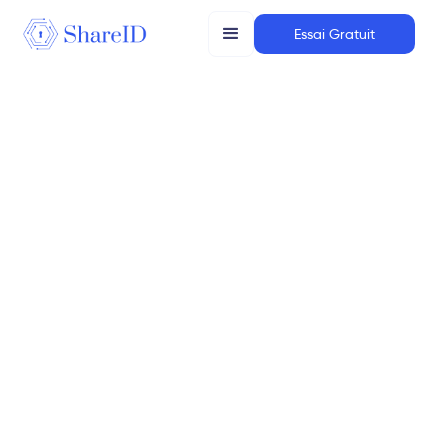
Essai Gratuit