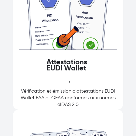
Attestations
EUDI Wallet
→
Vérification et émission d'attestations EUDI
Wallet EAA et QEAA conformes aux normes
eIDAS 2.0