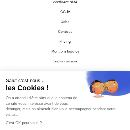
confidentialité
CGUV
Jobs
Contact
Pricing
Mentions légales
English version
DÉVELOPPEURS
SDK Documentation