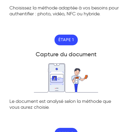
Choisissez la méthode adaptée à vos besoins pour
authentifier : photo, vidéo, NFC ou hybride.
Capture du document
Le document est analysé selon la méthode que
vous aurez choisie.