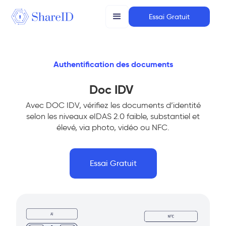
Essai Gratuit
Authentification des documents
Doc IDV
Avec DOC IDV, vérifiez les documents d’identité
selon les niveaux eIDAS 2.0 faible, substantiel et
élevé, via photo, vidéo ou NFC.
Essai Gratuit