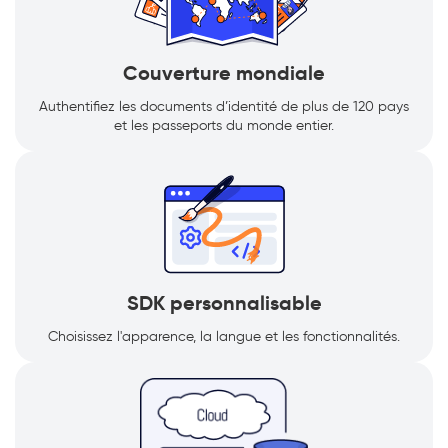
Couverture mondiale
Authentifiez les documents d’identité de plus de 120 pays
et les passeports du monde entier.
SDK personnalisable
Choisissez l'apparence, la langue et les fonctionnalités.