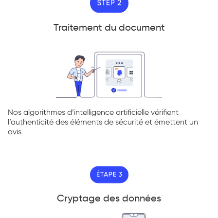
Traitement du document
Nos algorithmes d’intelligence artificielle vérifient
l’authenticité des éléments de sécurité et émettent un
avis.
Cryptage des données