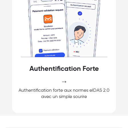
Authentification Forte
→
Authentification forte aux normes eIDAS 2.0
avec un simple sourire