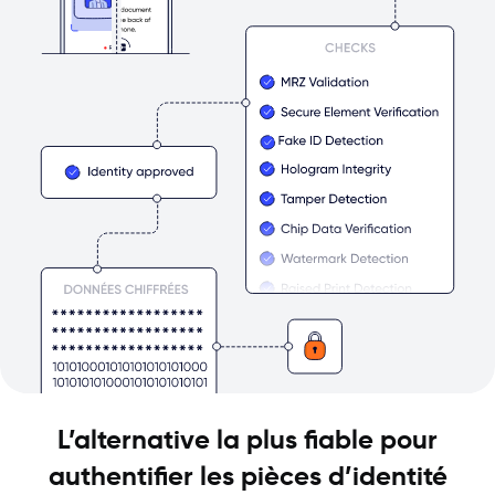
L’alternative la plus fiable pour
authentifier les pièces d’identité