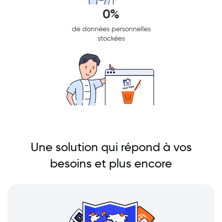
0%
de données personnelles
stockées
Une solution qui répond à vos
besoins et plus encore