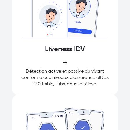
Liveness IDV
→
Détection active et passive du vivant
conforme aux niveaux d'assurance eIDas
2.0 faible, substantiel et élevé