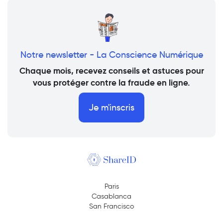
Notre newsletter - La Conscience Numérique
Chaque mois, recevez conseils et astuces pour
vous protéger contre la fraude en ligne.
Je m'inscris
Paris
Casablanca
San Francisco