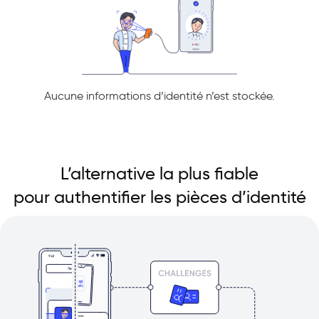
Aucune informations d’identité n’est stockée.
L’alternative la plus fiable
pour authentifier les pièces d’identité