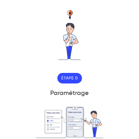
Paramétrage