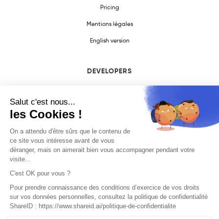
Pricing
Mentions légales
English version
DEVELOPERS
SDK Documentation