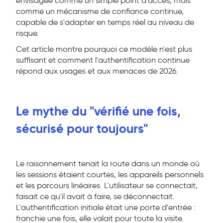
envisagée comme un simple point d'accès, mais
comme un mécanisme de confiance continue,
capable de s'adapter en temps réel au niveau de
risque.
Cet article montre pourquoi ce modèle n'est plus
suffisant et comment l'authentification continue
répond aux usages et aux menaces de 2026.
Le mythe du "vérifié une fois,
sécurisé pour toujours"
Le raisonnement tenait la route dans un monde où
les sessions étaient courtes, les appareils personnels
et les parcours linéaires. L'utilisateur se connectait,
faisait ce qu'il avait à faire, se déconnectait.
L'authentification initiale était une porte d'entrée :
franchie une fois, elle valait pour toute la visite.