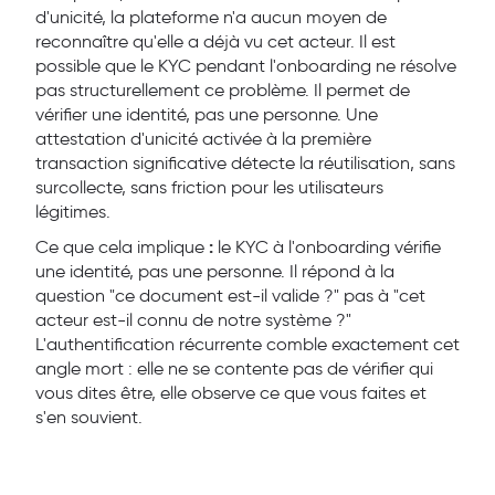
d'unicité, la plateforme n'a aucun moyen de
reconnaître qu'elle a déjà vu cet acteur. Il est
possible que le KYC pendant l'onboarding ne résolve
pas structurellement ce problème. Il permet de
vérifier une identité, pas une personne. Une
attestation d'unicité activée à la première
transaction significative détecte la réutilisation, sans
surcollecte, sans friction pour les utilisateurs
légitimes.
:
Ce que cela implique
le KYC à l'onboarding vérifie
une identité, pas une personne. Il répond à la
question "ce document est-il valide ?" pas à "cet
acteur est-il connu de notre système ?"
L'authentification récurrente comble exactement cet
angle mort : elle ne se contente pas de vérifier qui
vous dites être, elle observe ce que vous faites et
s'en souvient.