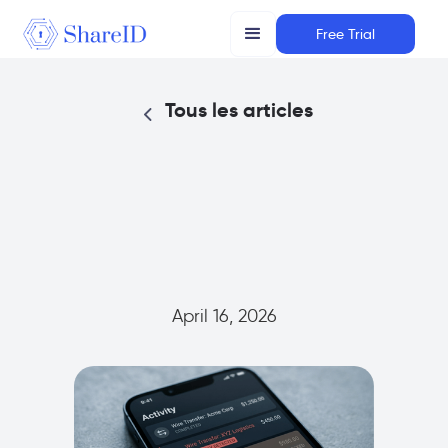
Free Trial
Tous les articles
April 16, 2026