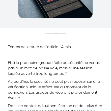
Authentification récurrente: pourquoi s'authentifier une seule fois ne suffit plus en 2026.
Temps de lecture de l'article : 4 min
Et si la prochaine grande faille de sécurité ne venait
pas d'un mot de passe volé, mais d'une session
laissée ouverte trop longtemps ?
Aujourd'hui, la sécurité ne peut plus reposer sur une
vérification unique effectuée au moment de la
connexion. Les usages du web ont profondément
évolué.
Dans ce contexte, l'authentification ne doit plus être