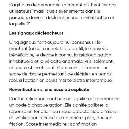
s'agit plus de demander "comment authentifier nos
utilisateurs" mais "quels événements dans le
parcours doivent déclencher une re-vérification et
laquelle ?"
Les signaux déclencheurs
Cinq signaux font aujourd'hui consensus : le
montant (absolu ou relatif au profil), le nouveau
bénéficiaire, le device inconnu, la géolocalisation
inhabituelle et la vélocité anormale. Pris isolément,
chacun est insuffisant. Combinés, ils forment un
score de risque permettant de décider, en temps
réel, si l'action en cours mérite d'être interrompue.
Revérification silencieuse ou explicite
L'authentification continue ne signifie pas demander
un code à chaque action. Elle signifie calibrer la
réponse en fonction du risque détecté. Score faible :
re-vérification silencieuse en arrière-plan, aucune
friction. Score intermédiaire : confirmation