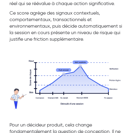
réel qui se réévalue à chaque action significative.
Ce score agrège des signaux contextuels,
comportementaux, transactionnels et
environnementaux, puis décide automatiquement si
la session en cours présente un niveau de risque qui
justifie une friction supplémentaire.
Pour un décideur produit, cela change
fondamentalement la question de conception. Il ne