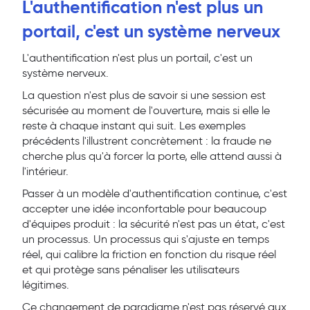
L'authentification n'est plus un
portail, c'est un système nerveux
L'authentification n'est plus un portail, c'est un
système nerveux.
La question n'est plus de savoir si une session est
sécurisée au moment de l'ouverture, mais si elle le
reste à chaque instant qui suit. Les exemples
précédents l'illustrent concrètement : la fraude ne
cherche plus qu'à forcer la porte, elle attend aussi à
l'intérieur.
Passer à un modèle d'authentification continue, c'est
accepter une idée inconfortable pour beaucoup
d'équipes produit : la sécurité n'est pas un état, c'est
un processus. Un processus qui s'ajuste en temps
réel, qui calibre la friction en fonction du risque réel
et qui protège sans pénaliser les utilisateurs
légitimes.
Ce changement de paradigme n'est pas réservé aux