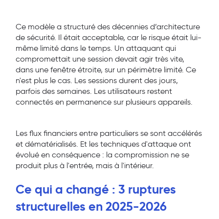
Ce modèle a structuré des décennies d’architecture
de sécurité. Il était acceptable, car le risque était lui-
même limité dans le temps. Un attaquant qui
compromettait une session devait agir très vite,
dans une fenêtre étroite, sur un périmètre limité. Ce
n'est plus le cas. Les sessions durent des jours,
parfois des semaines. Les utilisateurs restent
connectés en permanence sur plusieurs appareils.
Les flux financiers entre particuliers se sont accélérés
et dématérialisés. Et les techniques d'attaque ont
évolué en conséquence : la compromission ne se
produit plus à l'entrée, mais à l'intérieur.
Ce qui a changé : 3 ruptures
structurelles en 2025-2026