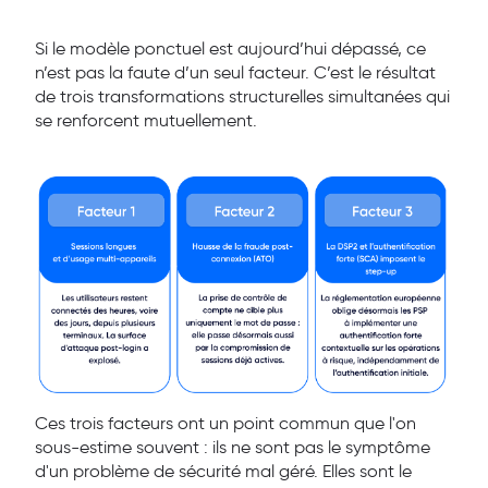
Si le modèle ponctuel est aujourd’hui dépassé, ce
n’est pas la faute d’un seul
facteur. C’est le résultat
de trois transformations structurelles simultanées qui
se renforcent mutuellement.
Ces trois facteurs ont un point commun que l'on
sous-estime souvent : ils ne sont pas le symptôme
d'un problème de sécurité mal géré. Elles sont le