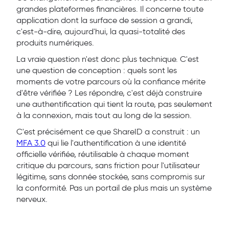
grandes plateformes financières. Il concerne toute
application dont la surface de session a grandi,
c'est-à-dire, aujourd'hui, la quasi-totalité des
produits numériques.
La vraie question n'est donc plus technique. C'est
une question de conception : quels sont les
moments de votre parcours où la confiance mérite
d'être vérifiée ? Les répondre, c'est déjà construire
une authentification qui tient la route, pas seulement
à la connexion, mais tout au long de la session.
C'est précisément ce que ShareID a construit : un
MFA 3.0
qui lie l'authentification à une identité
officielle vérifiée, réutilisable à chaque moment
critique du parcours, sans friction pour l'utilisateur
légitime, sans donnée stockée, sans compromis sur
la conformité. Pas un portail de plus mais un système
nerveux.