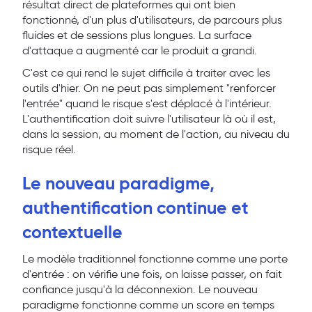
résultat direct de plateformes qui ont bien
fonctionné, d'un plus d'utilisateurs, de parcours plus
fluides et de sessions plus longues. La surface
d'attaque a augmenté car le produit a grandi.
C'est ce qui rend le sujet difficile à traiter avec les
outils d'hier. On ne peut pas simplement "renforcer
l'entrée" quand le risque s'est déplacé à l'intérieur.
L'authentification doit suivre l'utilisateur là où il est,
dans la session, au moment de l'action, au niveau du
risque réel.
Le nouveau paradigme,
authentification continue et
contextuelle
Le modèle traditionnel fonctionne comme une porte
d'entrée : on vérifie une fois, on laisse passer, on fait
confiance jusqu'à la déconnexion. Le nouveau
paradigme fonctionne comme un score en temps