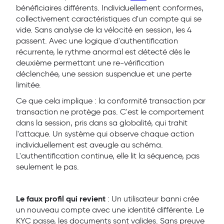
bénéficiaires différents. Individuellement conformes,
collectivement caractéristiques d'un compte qui se
vide. Sans analyse de la vélocité en session, les 4
passent. Avec une logique d'authentification
récurrente, le rythme anormal est détecté dès le
deuxième permettant une re-vérification
déclenchée, une session suspendue et une perte
limitée.
Ce que cela implique : la conformité transaction par
transaction ne protège pas. C'est le comportement
dans la session, pris dans sa globalité, qui trahit
l'attaque. Un système qui observe chaque action
individuellement est aveugle au schéma.
L'authentification continue, elle lit la séquence, pas
seulement le pas.
Le faux profil qui revient
:
Un utilisateur banni crée
un nouveau compte avec une identité différente. Le
KYC passe, les documents sont valides. Sans preuve