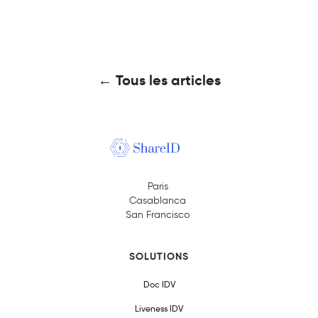
← Tous les articles
Paris
Casablanca
San Francisco
SOLUTIONS
Doc IDV
Liveness IDV